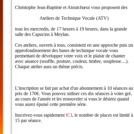
Christophe Jean-Baptiste et Atoutchœur vous proposent des
Ateliers de Technique Vocale (ATV)
tous les mercredis, de 17 heures à 19 heures, dans la grande
salle des Capucins à Meylan.
Ces ateliers, ouverts à tous, consistent en une approche puis un
approfondissement des bases de technique vocale vous
permettant de développer votre voix et le plaisir de chanter
avec aisance (souffle, posture, couleur, timbre, souplesse…).
Chaque atelier aura un thème précis.
L'inscription se fait par achat d'un abonnement à 10 séances au
prix de 170€. Vous pouvez utiliser ces dix séances à votre gré,
au cours de l'année et les renouveler si vous le désirez quand
vous aurez épuisé cette première série.
Inscrivez-vous rapidement
ICI
, le nombre de places est limité à
15 par séance.