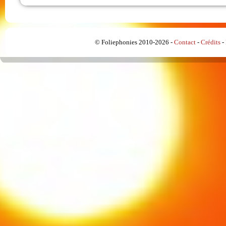
© Foliephonies 2010-2026 -
Contact
-
Crédits
-