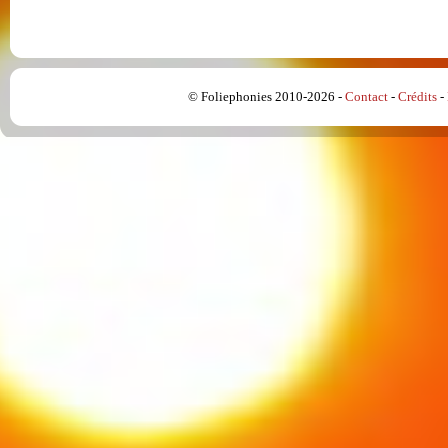
© Foliephonies 2010-2026 -
Contact
-
Crédits
-