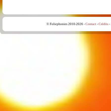
© Foliephonies 2010-2026 -
Contact
-
Crédits
-