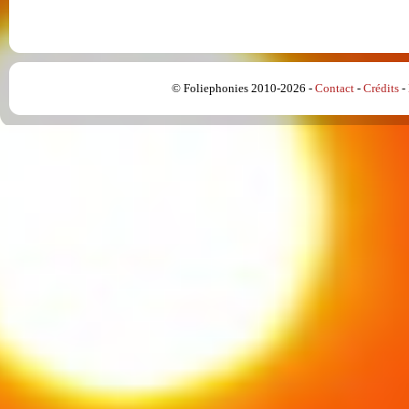
© Foliephonies 2010-2026 -
Contact
-
Crédits
-