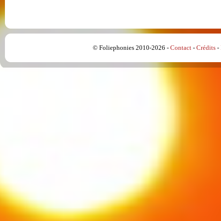
© Foliephonies 2010-2026 -
Contact
-
Crédits
-