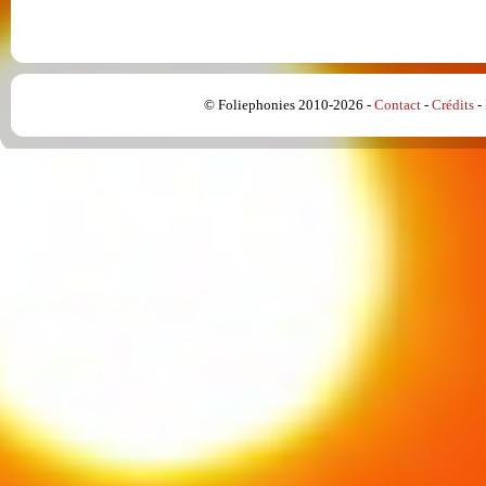
© Foliephonies 2010-2026 -
Contact
-
Crédits
-