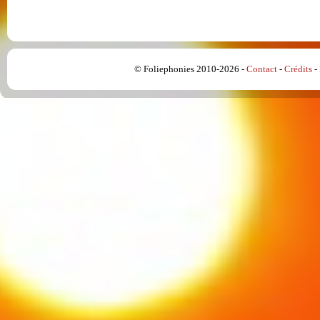
© Foliephonies 2010-2026 -
Contact
-
Crédits
-