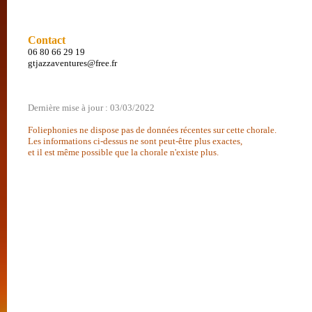
Contact
06 80 66 29 19
gtjazzaventures@free.fr
Dernière mise à jour : 03/03/2022
Foliephonies ne dispose pas de données récentes sur cette chorale.
Les informations ci-dessus ne sont peut-être plus exactes,
et il est même possible que la chorale n'existe plus.