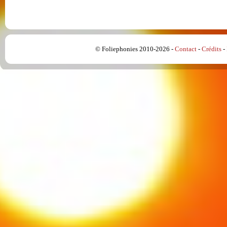
© Foliephonies 2010-2026 -
Contact
-
Crédits
-